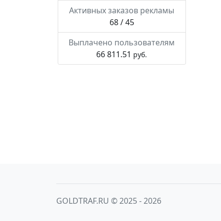
Активных заказов рекламы
68 / 45
Выплачено пользователям
66 811.51
руб.
GOLDTRAF.RU © 2025 - 2026