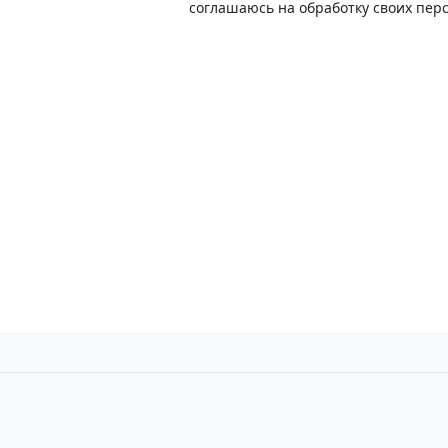
соглашаюсь на обработку своих пер