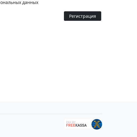
сональных данных
Регистрация